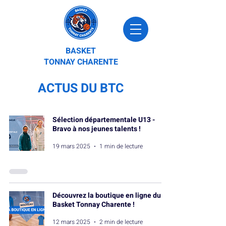
BASKET
TONNAY CHARENTE
ACTUS DU BTC
Sélection départementale U13 -
Bravo à nos jeunes talents !
19 mars 2025
1 min de lecture
Découvrez la boutique en ligne du
Basket Tonnay Charente !
12 mars 2025
2 min de lecture