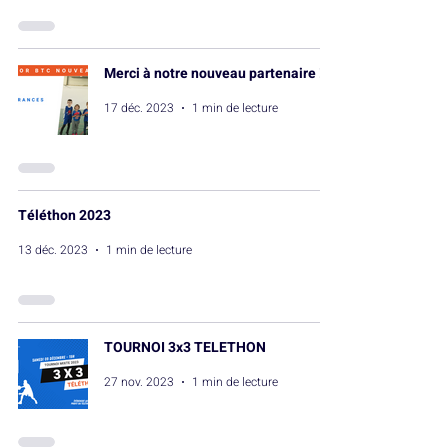
Merci à notre nouveau partenaire !
17 déc. 2023
1 min de lecture
Téléthon 2023
13 déc. 2023
1 min de lecture
TOURNOI 3x3 TELETHON
27 nov. 2023
1 min de lecture