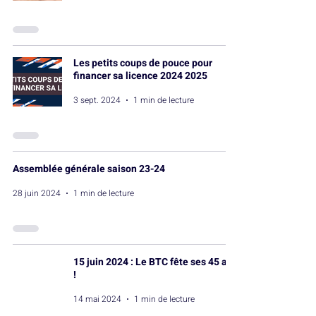
Les petits coups de pouce pour
financer sa licence 2024 2025
3 sept. 2024
1 min de lecture
Assemblée générale saison 23-24
28 juin 2024
1 min de lecture
15 juin 2024 : Le BTC fête ses 45 ans
!
14 mai 2024
1 min de lecture