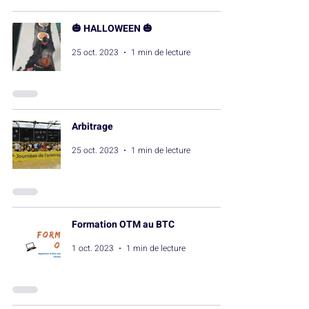
🎃 HALLOWEEN 🎃
25 oct. 2023
1 min de lecture
Arbitrage
25 oct. 2023
1 min de lecture
Formation OTM au BTC
1 oct. 2023
1 min de lecture