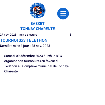
BASKET
TONNAY CHARENTE
27 nov. 2023
1 min de lecture
TOURNOI 3x3 TELETHON
Dernière mise à jour :
28 nov. 2023
Samedi 09 décembre 2023 à 19h le BTC 
organise son tournoi 3x3 en faveur du 
Téléthon au Complexe municipal de Tonnay-
Charente. 