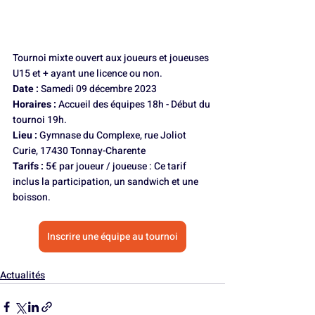
Tournoi mixte ouvert aux joueurs et joueuses 
U15 et + ayant une licence ou non. 
Date : 
Samedi 09 décembre 2023
Horaires : 
Accueil des équipes 18h - Début du 
tournoi 19h.
Lieu :
 Gymnase du Complexe, rue Joliot 
Curie, 17430 Tonnay-Charente
Tarifs : 
5€ par joueur / joueuse : Ce tarif 
inclus la participation, un sandwich et une 
boisson. 
Inscrire une équipe au tournoi
Actualités