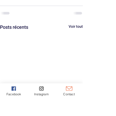
Posts récents
Voir tout
Facebook
Instagram
Contact