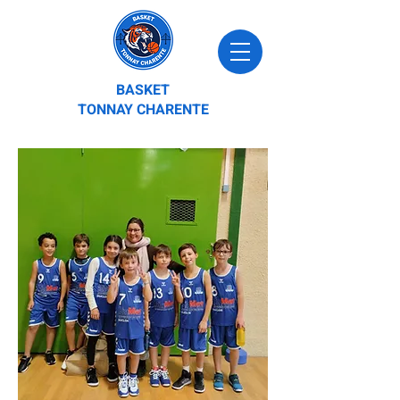
BASKET
TONNAY CHARENTE