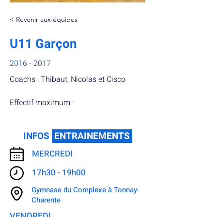
< Revenir aux équipes
U11 Garçon
2016 - 2017
Coachs : Thibaut, Nicolas et Cisco
Effectif maximum :
INFOS
ENTRAINEMENTS
MERCREDI
17h30 - 19h00
Gymnase du Complexe à Tonnay-
Charente
VENDREDI